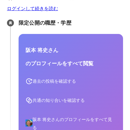
ログインして続きを読む
限定公開の職歴・学歴
阪本 将史さん
のプロフィールをすべて閲覧
過去の投稿を確認する
共通の知り合いを確認する
阪本 将史さんのプロフィールをすべて見
る