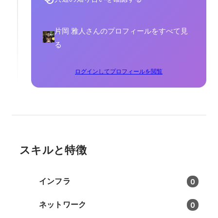
片岡 雅人さんのプロフィールをすべて見
る
ログインしてプロフィールを閲覧
スキルと特徴
インフラ
0
ネットワーク
0