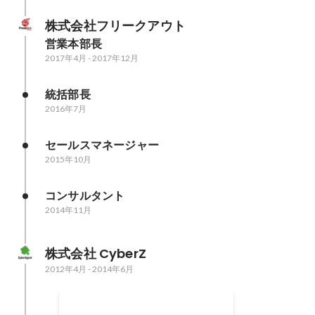
株式会社フリークアウト
営業本部長
2017年4月
-
2017年12月
統括部長
2016年7月
セールスマネージャー
2015年10月
コンサルタント
2014年11月
株式会社 CyberZ
2012年4月
-
2014年6月
CyberAgent新人賞