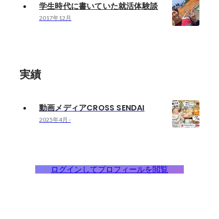
学生時代に書いていた就活体験談
2017年12月
実績
動画メディアCROSS SENDAI
2025年4月
-
ログインしてプロフィールを閲覧