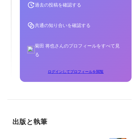
過去の投稿を確認する
共通の知り合いを確認する
菊田 将也さんのプロフィールをすべて見
る
ログインしてプロフィールを閲覧
出版と執筆