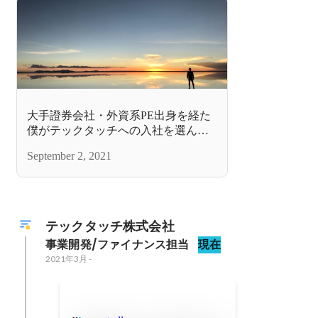
大手證券会社・外資系PE出身を経た
僕がテックタッチへの入社を選んだ
理由と現在感じていること
September 2, 2021
テックタッチ株式会社
事業開発/ファイナンス担当
現在
2021年3月
-