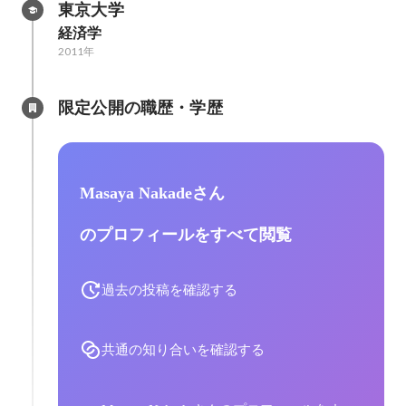
東京大学
経済学
2011年
限定公開の職歴・学歴
Masaya Nakadeさん
のプロフィールをすべて閲覧
過去の投稿を確認する
共通の知り合いを確認する