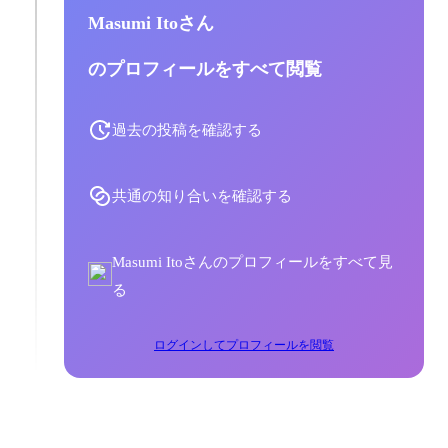
Masumi Itoさん
のプロフィールをすべて閲覧
過去の投稿を確認する
共通の知り合いを確認する
Masumi Itoさんのプロフィールをすべて見
る
ログインしてプロフィールを閲覧