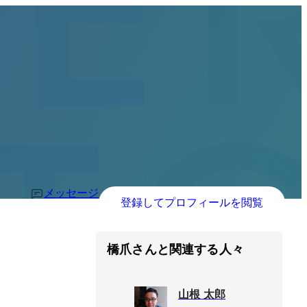
メッセージ
登録してプロフィールを閲覧
橋爪さんと関連する人々
山根 太郎