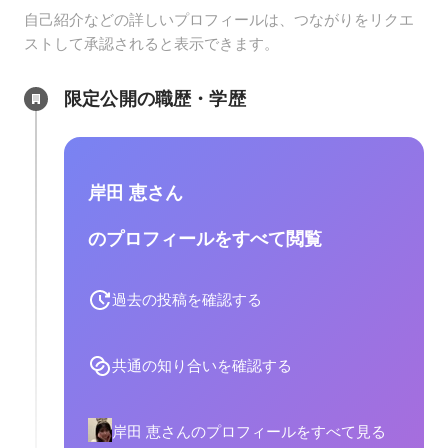
自己紹介などの詳しいプロフィールは、つながりをリクエ
ストして承認されると表示できます。
限定公開の職歴・学歴
岸田 恵さん
のプロフィールをすべて閲覧
過去の投稿を確認する
共通の知り合いを確認する
岸田 恵さんのプロフィールをすべて見る