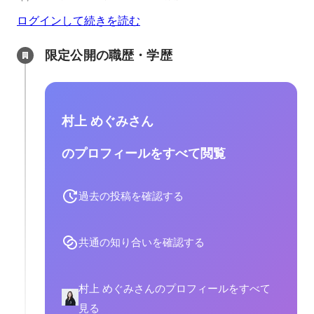
ログインして続きを読む
限定公開の職歴・学歴
村上 めぐみさん
のプロフィールをすべて閲覧
過去の投稿を確認する
共通の知り合いを確認する
村上 めぐみさんのプロフィールをすべて
見る