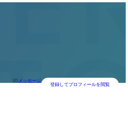
メッセージ
登録してプロフィールを閲覧