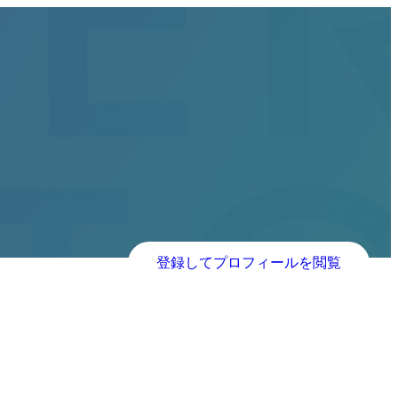
登録してプロフィールを閲覧