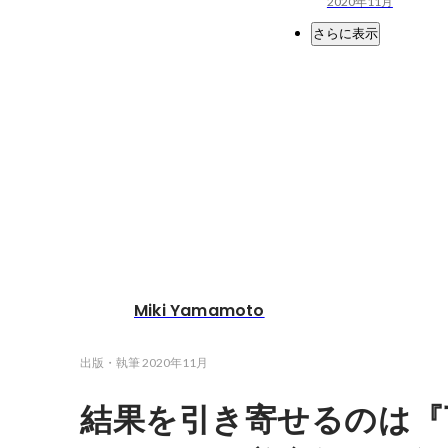
2020年11月
さらに表示
Miki Yamamoto
出版・執筆
2020年11月
結果を引き寄せるのは『