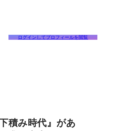
ログインしてプロフィールを閲覧
下積み時代』があ