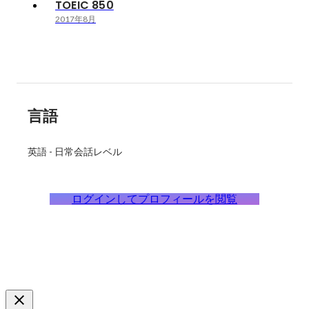
TOEIC 850
2017年8月
言語
英語
-
日常会話レベル
ログインしてプロフィールを閲覧