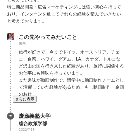
特に商品開発・広告マーケティングには強い関心を持って
おり、インターンを通じてそれらの経験を積んでいきたい
と考えております。
この先やってみたいこと
未来
旅行が好きで、今までドイツ、オーストリア、チェ
コ、台湾、ハワイ、グアム、LA、カナダ、トルコな
ど沢山の国を行き来した経験があり、旅行に関係する
お仕事にも興味を持っています。

また趣味が動画制作で、留学中に動画制作チームとし
て活躍していた経験があるため、もし動画制作・企画
のお仕
さらに表示
慶應義塾大学
総合政策学部
2022年3月