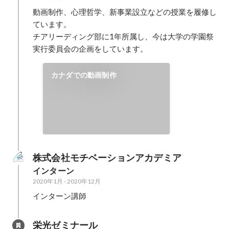
動画制作、心理哲学、新事業設立などの授業を履修し
ています。

チアリーディング部に1年所属し、今は大学の学園祭
実行委員会の企画をしています。
カナダでの動画制作
株式会社モチベーションアカデミア
インターン
2020年1月
-
2020年12月
インターン講師
栄光ゼミナール