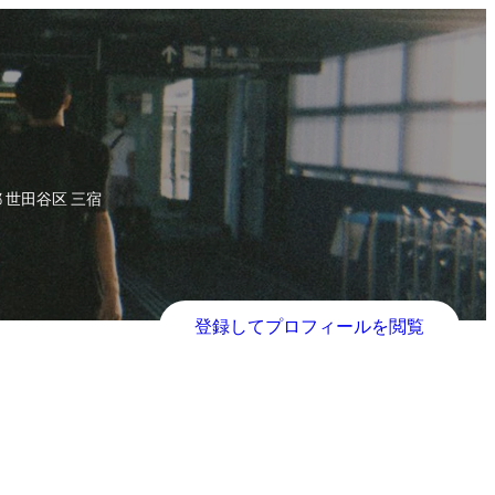
ージャー
 世田谷区 三宿
登録してプロフィールを閲覧