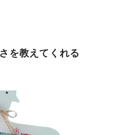
さを教えてくれる