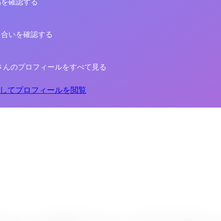
稿を確認する
り合いを確認する
さんのプロフィールをすべて見る
してプロフィールを閲覧