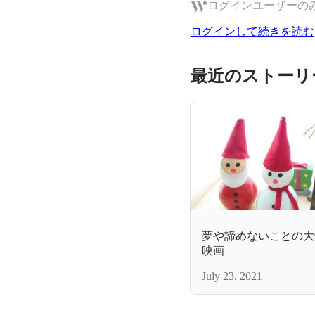
ログインユーザーの
ログインして続きを読む
最近のストーリ
夢や諦めないことの大
映画
July 23, 2021