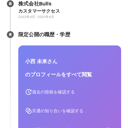
株式会社Bulls
カスタマーサクセス
2022年4月
-
2022年6月
限定公開の職歴・学歴
小西 未来さん
のプロフィールをすべて閲覧
過去の投稿を確認する
共通の知り合いを確認する