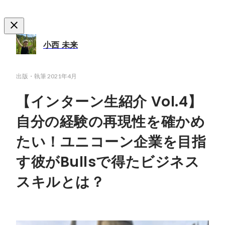
小西 未来
出版・執筆
2021年4月
【インターン生紹介 Vol.4】
自分の経験の再現性を確かめ
たい！ユニコーン企業を目指
す彼がBullsで得たビジネス
スキルとは？