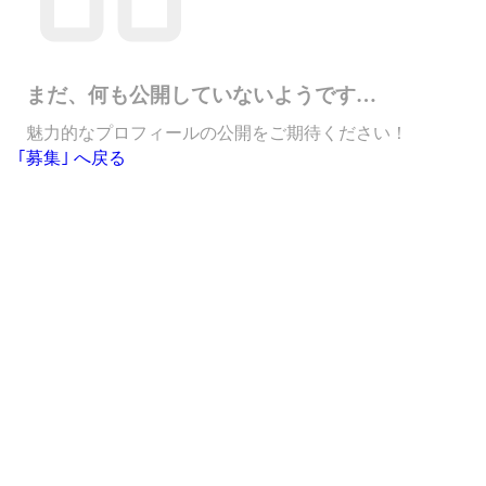
まだ、何も公開していないようです…
魅力的なプロフィールの公開をご期待ください！
｢募集｣ へ戻る