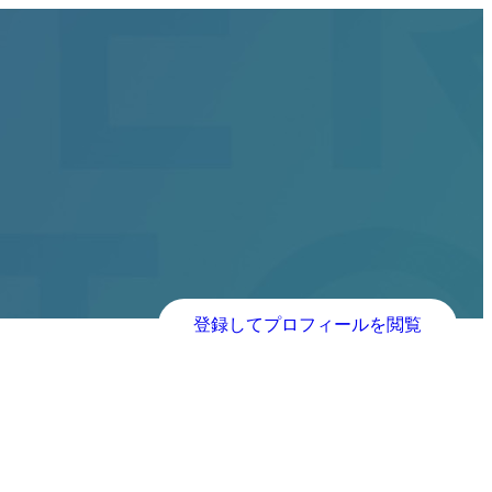
登録してプロフィールを閲覧