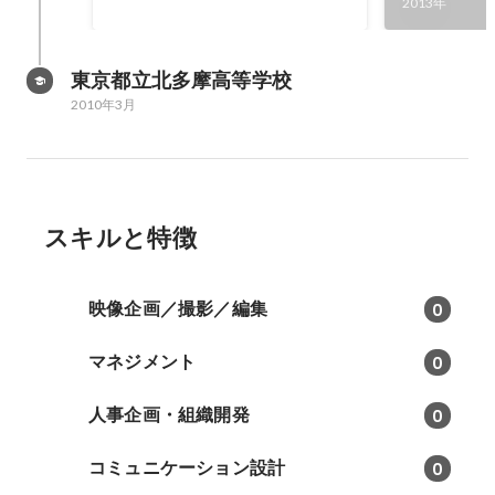
2013年
東京都立北多摩高等学校
2010年3月
スキルと特徴
映像企画／撮影／編集
0
マネジメント
0
人事企画・組織開発
0
コミュニケーション設計
0