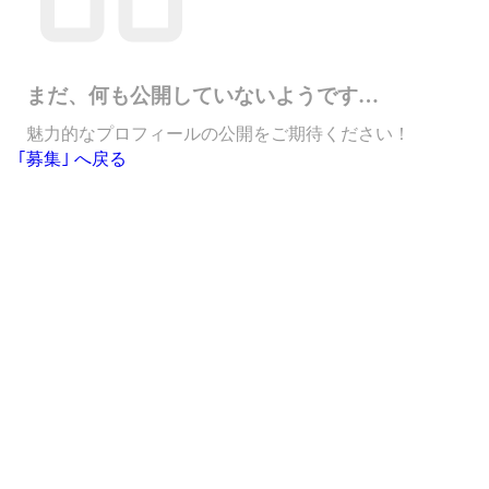
まだ、何も公開していないようです…
魅力的なプロフィールの公開をご期待ください！
｢募集｣ へ戻る