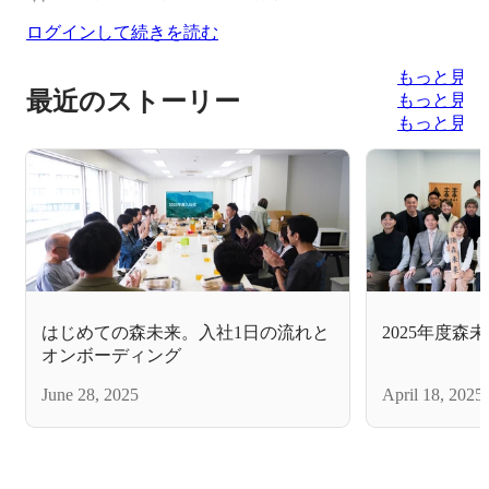
ログインして続きを読む
もっと見る
最近のストーリー
もっと見る
もっと見る
はじめての森未来。入社1日の流れと
2025年度森
オンボーディング
June 28, 2025
April 18, 2025