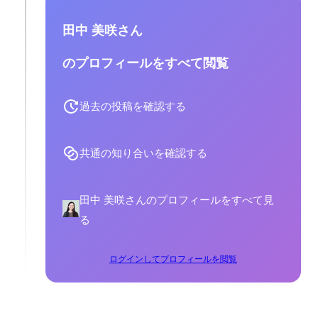
田中 美咲さん
のプロフィールをすべて閲覧
過去の投稿を確認する
共通の知り合いを確認する
田中 美咲さんのプロフィールをすべて見
る
ログインしてプロフィールを閲覧