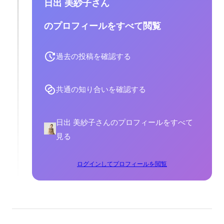
日出 美紗子さん
のプロフィールをすべて閲覧
過去の投稿を確認する
共通の知り合いを確認する
日出 美紗子さんのプロフィールをすべて
見る
ログインしてプロフィールを閲覧