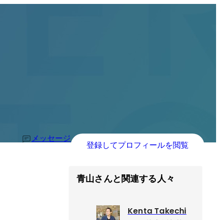
メッセージ
登録してプロフィールを閲覧
青山さんと関連する人々
Kenta Takechi