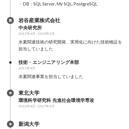
・DB：SQL Server, My SQL, PostgreSQL
岩谷産業株式会社
中央研究所
2017年4月
-
2019年2月
水素関連技術の研究開発、実用化に向けた技術検証を
担当していました
技術・エンジニアリング本部　
2017年4月
水素関連事業を担当していました
東北大学
環境科学研究科 先進社会環境学専攻
2015年4月
-
2017年3月
新潟大学