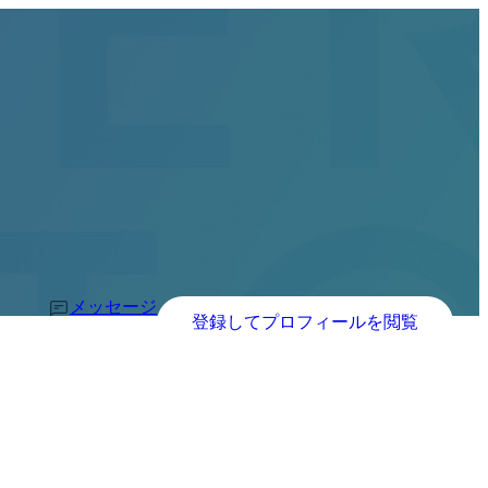
メッセージ
登録してプロフィールを閲覧