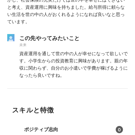
と考え、資産運用に興味を持ちました。給与所得に頼らな
い生活を世の中の人がおくれるようになれば良いなと思っ
ています。
この先やってみたいこと
未来
資産運用を通して世の中の人が幸せになって欲しいで
す。小学生からの投資教育に興味があります。親の年
収に関わらず、自分のお小遣いで学費が稼げるように
なったら良いですね。
スキルと特徴
ポジティブ志向
0