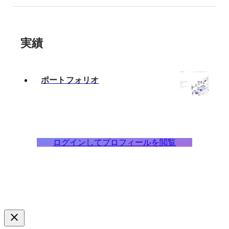
実績
ポートフォリオ
ログインしてプロフィールを閲覧