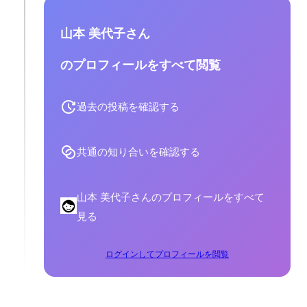
山本 美代子さん
のプロフィールをすべて閲覧
過去の投稿を確認する
共通の知り合いを確認する
山本 美代子さんのプロフィールをすべて
見る
ログインしてプロフィールを閲覧