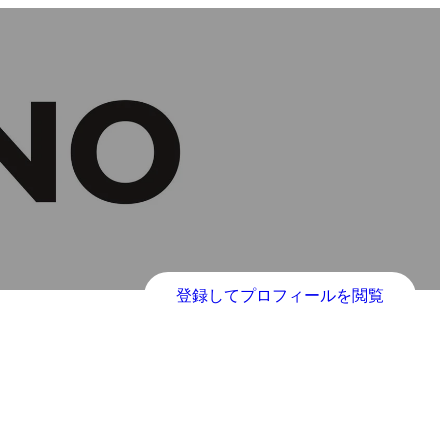
登録してプロフィールを閲覧