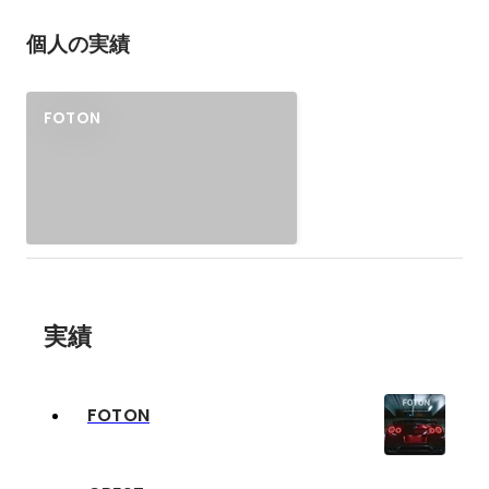
個人の実績
FOTON
実績
FOTON