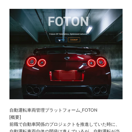
自動運転車両管理プラットフォーム_FOTON

[概要]

前職で自動車関係のプロジェクトを推進していた時に、
自動運転車両自体の開発は進んでいるが、自動運転が当