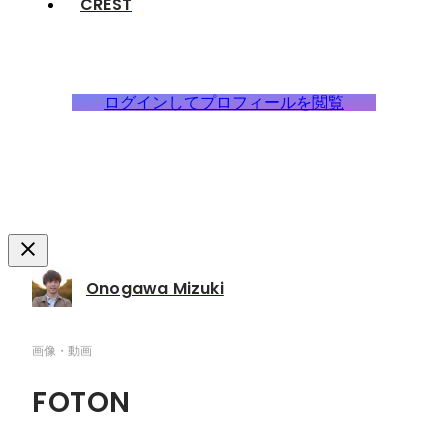
CREST
ログインしてプロフィールを閲覧
Onogawa Mizuki
画像・動画
FOTON