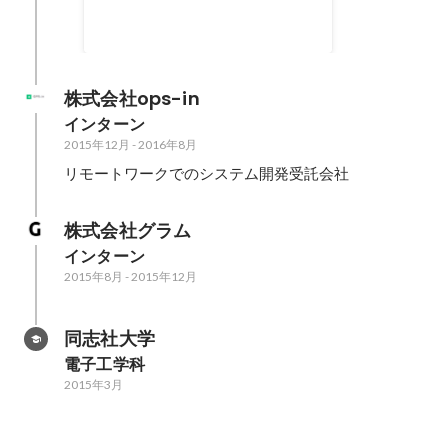
株式会社ops-in
インターン
2015年12月
-
2016年8月
リモートワークでのシステム開発受託会社
株式会社グラム
インターン
2015年8月
-
2015年12月
同志社大学
電子工学科
2015年3月