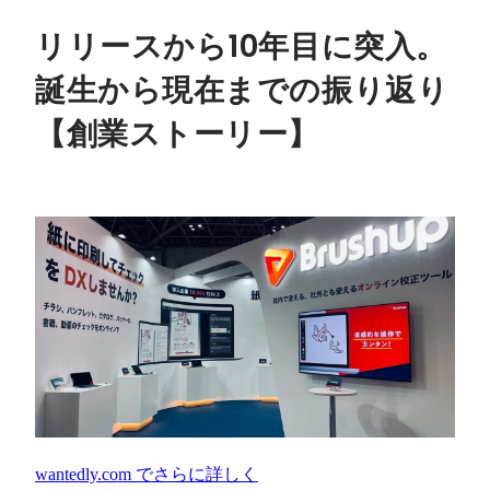
リリースから10年目に突入。
誕生から現在までの振り返り
【創業ストーリー】
wantedly.com
でさらに詳しく