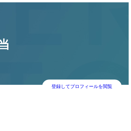
当
登録してプロフィールを閲覧