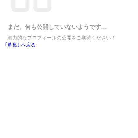
まだ、何も公開していないようです…
魅力的なプロフィールの公開をご期待ください！
｢募集｣ へ戻る