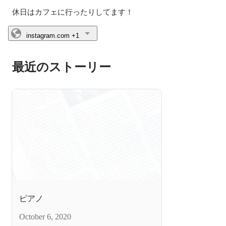
休日はカフェに行ったりしてます！
instagram.com
+1
最近のストーリー
ピアノ
October 6, 2020