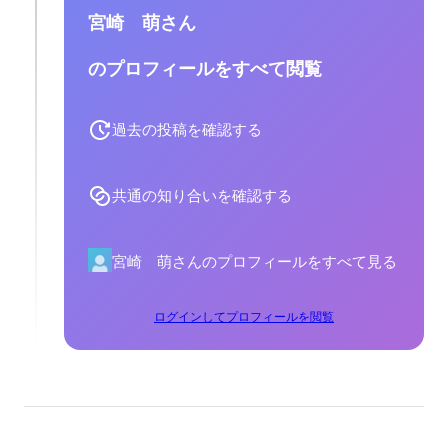
宮崎 萌さん
のプロフィールをすべて閲覧
過去の投稿を確認する
共通の知り合いを確認する
宮崎 萌さんのプロフィールをすべて見る
ログインしてプロフィールを閲覧