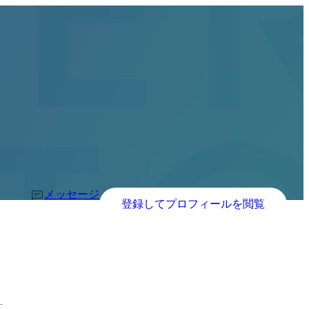
メッセージ
登録してプロフィールを閲覧
す。