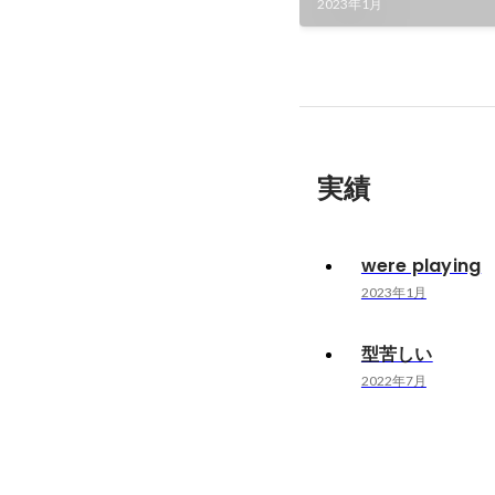
2023年1月
実績
were playing
2023年1月
型苦しい
2022年7月