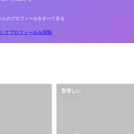
さんのプロフィールをすべて見る
してプロフィールを閲覧
型苦しい