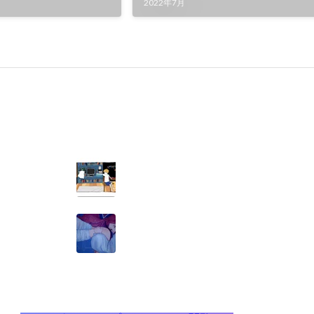
2022年7月