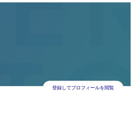
登録してプロフィールを閲覧