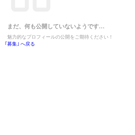
まだ、何も公開していないようです…
魅力的なプロフィールの公開をご期待ください！
｢募集｣ へ戻る