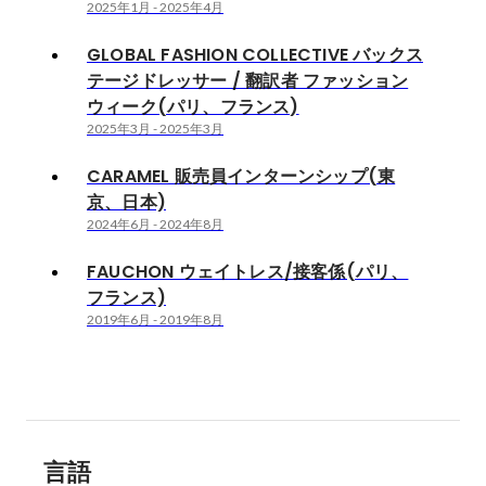
2025年1月
-
2025年4月
GLOBAL FASHION COLLECTIVE バックス
テージドレッサー / 翻訳者 ファッション
ウィーク(パリ、フランス)
2025年3月
-
2025年3月
CARAMEL 販売員インターンシップ(東
京、日本)
2024年6月
-
2024年8月
FAUCHON ウェイトレス/接客係(パリ、
フランス)
2019年6月
-
2019年8月
言語