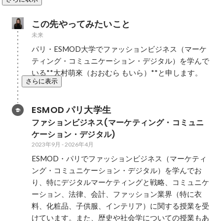
この先やってみたいこと
未来
パリ・ESMOD大学でファッションビジネス（マーケ
ティング・コミュニケーション・デジタル）を学んで
いる**大村萌來（おおむら もいら）**と申します。
さらに表示
ESMOD パリ大学生
ファションビジネス(マーケティング・コミュニ
ケーション・デジタル)
2023年9月
-
2026年4月
ESMOD・パリでファッションビジネス（マーケティ
ング・コミュニケーション・デジタル）を学んでお
り、特にデジタルマーケティングと戦略、コミュニケ
ーション、法律、会計、ファッション業界（特に衣
料、化粧品、子供服、インテリア）に関する授業を受
けています。また、歴史や社会学についての授業もあ