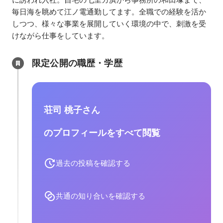
毎日海を眺めて江ノ電通勤してます。全職での経験を活か
しつつ、様々な事業を展開していく環境の中で、刺激を受
けながら仕事をしています。
限定公開の職歴・学歴
荘司 桃子さん
のプロフィールをすべて閲覧
過去の投稿を確認する
共通の知り合いを確認する