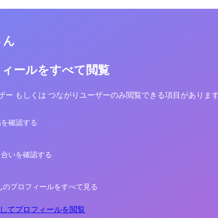
さん
フィールをすべて閲覧
yユーザー もしくは つながりユーザーのみ閲覧できる項目がありま
稿を確認する
り合いを確認する
んのプロフィールをすべて見る
してプロフィールを閲覧