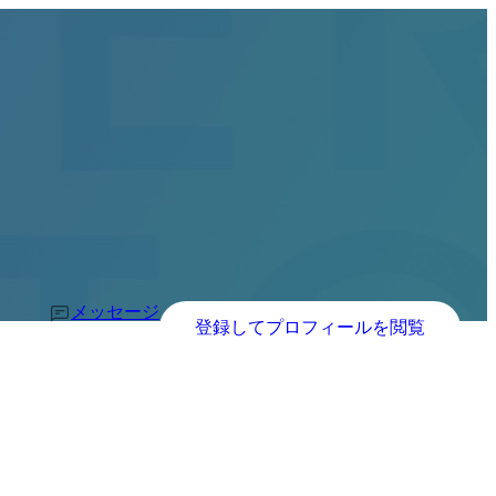
メッセージ
登録してプロフィールを閲覧