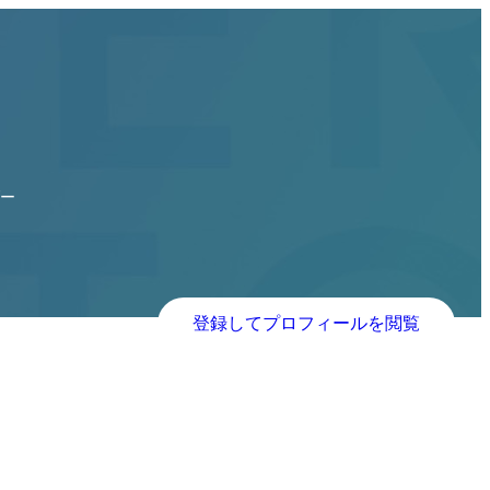
ダー
登録してプロフィールを閲覧