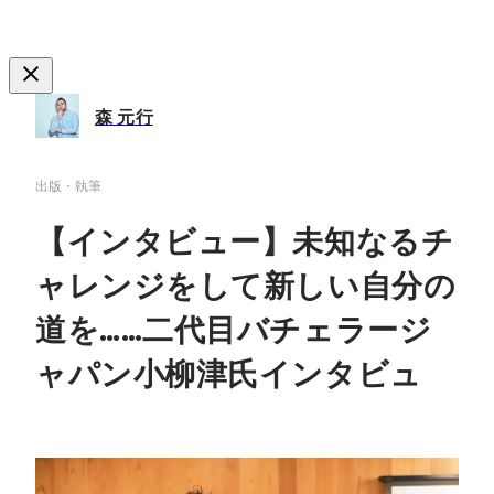
森 元行
出版・執筆
【インタビュー】未知なるチ
ャレンジをして新しい自分の
道を……二代目バチェラージ
ャパン小柳津氏インタビュ