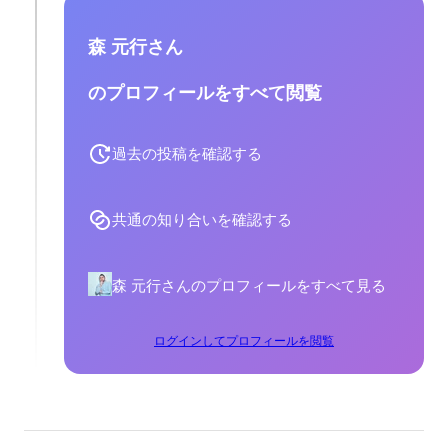
森 元行さん
のプロフィールをすべて閲覧
過去の投稿を確認する
共通の知り合いを確認する
森 元行さんのプロフィールをすべて見る
ログインしてプロフィールを閲覧