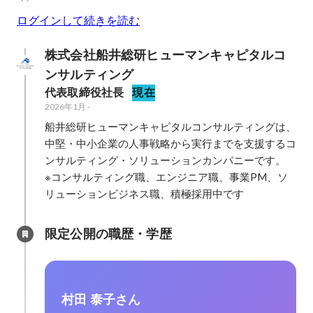
ログインして続きを読む
株式会社船井総研ヒューマンキャピタルコ
ンサルティング
代表取締役社長
現在
2026年1月
-
船井総研ヒューマンキャピタルコンサルティングは、
中堅・中小企業の人事戦略から実行までを支援するコ
ンサルティング・ソリューションカンパニーです。

※コンサルティング職、エンジニア職、事業PM、ソ
限定公開の職歴・学歴
村田 泰子さん