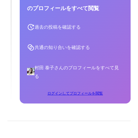
のプロフィールをすべて閲覧
過去の投稿を確認する
共通の知り合いを確認する
村田 泰子さんのプロフィールをすべて見
る
ログインしてプロフィールを閲覧