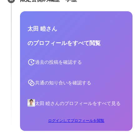
太田 睦さん
のプロフィールをすべて閲覧
過去の投稿を確認する
共通の知り合いを確認する
太田 睦さんのプロフィールをすべて見る
ログインしてプロフィールを閲覧