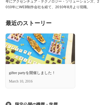
年にアクセンチュア・テクノロジー・ソリューションズ、2
010年にWEB制作会社を経て、2010年8月より現職。
最近のストーリー
giftee partyを開催しました！
March 10, 2016
限定公開の職歴・学歴