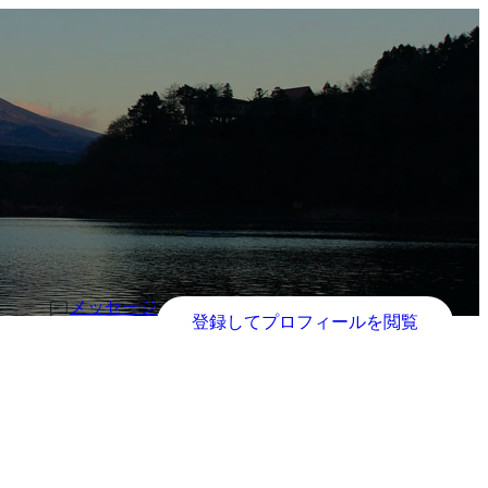
メッセージ
登録してプロフィールを閲覧