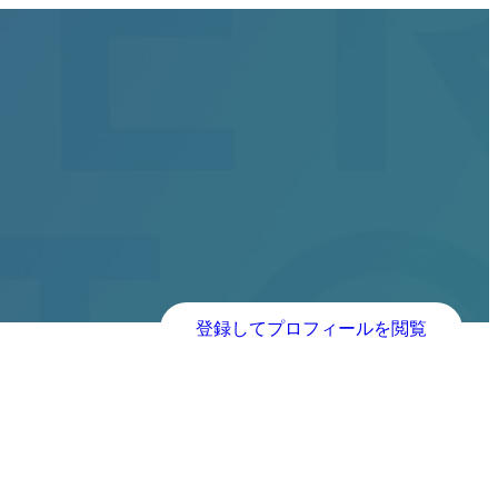
登録してプロフィールを閲覧