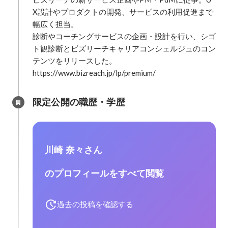
X設計やプロダクトの開発、サービスの利用促進まで
幅広く担当。

診断やコーチングサービスの企画・設計を行い、シゴ
ト観診断とビズリーチキャリアコンシェルジュのコン
テンツをリリースした。

https://www.bizreach.jp/lp/premium/
限定公開の職歴・学歴
川崎 奈々さん
のプロフィールをすべて閲覧
過去の投稿を確認する