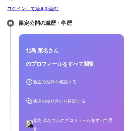
ログインして続きを読む
限定公開の職歴・学歴
北島 菜名さん
のプロフィールをすべて閲覧
過去の投稿を確認する
共通の知り合いを確認する
北島 菜名さんのプロフィールをすべて見
る