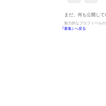
まだ、何も公開して
魅力的なプロフィールの
｢募集｣ へ戻る