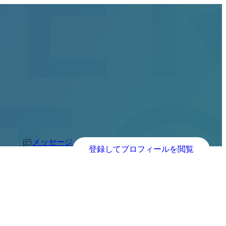
メッセージ
登録してプロフィールを閲覧