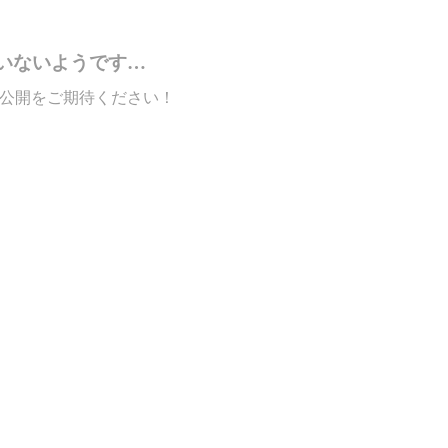
いないようです…
公開をご期待ください！