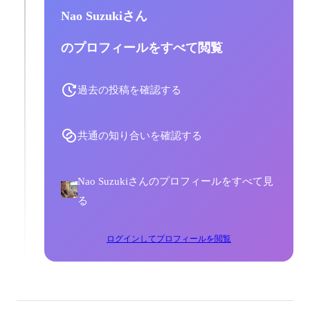
Nao Suzukiさん
のプロフィールをすべて閲覧
過去の投稿を確認する
共通の知り合いを確認する
Nao Suzukiさんのプロフィールをすべて見
る
ログインしてプロフィールを閲覧